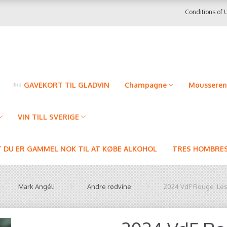
Conditions of 
GAVEKORT TIL GLADVIN
Champagne
Mousseren
VIN TILL SVERIGE
T DU ER GAMMEL NOK TIL AT KØBE ALKOHOL
TRES HOMBRES
Mark Angéli
Andre rødvine
2024 VdF Rouge 'Les