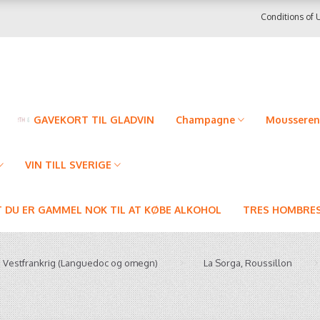
Conditions of 
GAVEKORT TIL GLADVIN
Champagne
Mousseren
VIN TILL SVERIGE
T DU ER GAMMEL NOK TIL AT KØBE ALKOHOL
TRES HOMBRES
g Vestfrankrig (Languedoc og omegn)
La Sorga, Roussillon