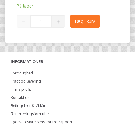
På lager
Læg i kurv
INFORMATIONER
Fortrolighed
Fragt og levering
Firma profil
Kontakt os
Betingelser & Vilkår
Returneringsformular
Fødevarestyrelsens kontrolrapport