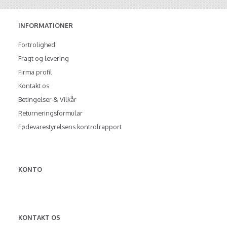
INFORMATIONER
Fortrolighed
Fragt og levering
Firma profil
Kontakt os
Betingelser & Vilkår
Returneringsformular
Fødevarestyrelsens kontrolrapport
KONTO
KONTAKT OS