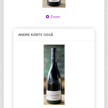
Zoom
ANDRE KØBTE OGSÅ