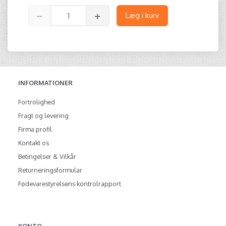
Læg i kurv
INFORMATIONER
Fortrolighed
Fragt og levering
Firma profil
Kontakt os
Betingelser & Vilkår
Returneringsformular
Fødevarestyrelsens kontrolrapport