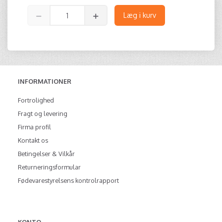
Læg i kurv
INFORMATIONER
Fortrolighed
Fragt og levering
Firma profil
Kontakt os
Betingelser & Vilkår
Returneringsformular
Fødevarestyrelsens kontrolrapport