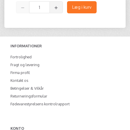
Læg i kurv
INFORMATIONER
Fortrolighed
Fragt og levering
Firma profil
Kontakt os
Betingelser & Vilkår
Returneringsformular
Fødevarestyrelsens kontrolrapport
KONTO