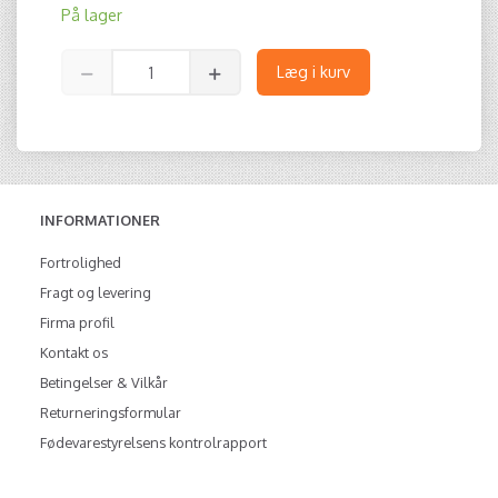
På lager
Læg i kurv
INFORMATIONER
Fortrolighed
Fragt og levering
Firma profil
Kontakt os
Betingelser & Vilkår
Returneringsformular
Fødevarestyrelsens kontrolrapport